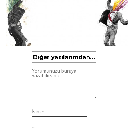
Diğer yazılarımdan...