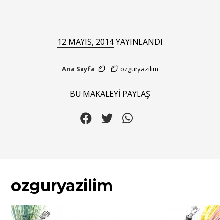
12 MAYIS, 2014
YAYINLANDI
Ana Sayfa
ozguryazilim
BU MAKALEYİ PAYLAŞ
ozguryazilim