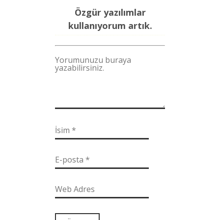
Özgür yazılımlar
kullanıyorum artık.