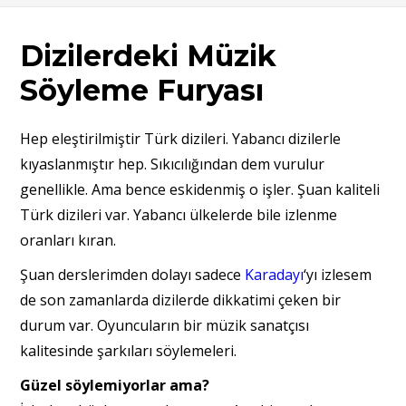
Dizilerdeki Müzik
Söyleme Furyası
Hep eleştirilmiştir Türk dizileri. Yabancı dizilerle
kıyaslanmıştır hep. Sıkıcılığından dem vurulur
genellikle. Ama bence eskidenmiş o işler. Şuan kaliteli
Türk dizileri var. Yabancı ülkelerde bile izlenme
oranları kıran.
Şuan derslerimden dolayı sadece
Karadayı
‘yı izlesem
de son zamanlarda dizilerde dikkatimi çeken bir
durum var. Oyuncuların bir müzik sanatçısı
kalitesinde şarkıları söylemeleri.
Güzel söylemiyorlar ama?